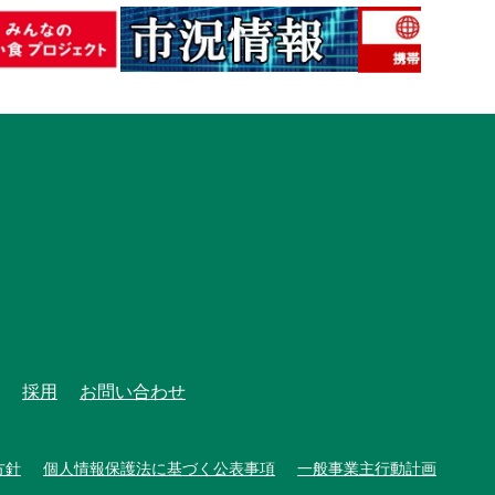
採用
お問い合わせ
方針
個人情報保護法に基づく公表事項
一般事業主行動計画