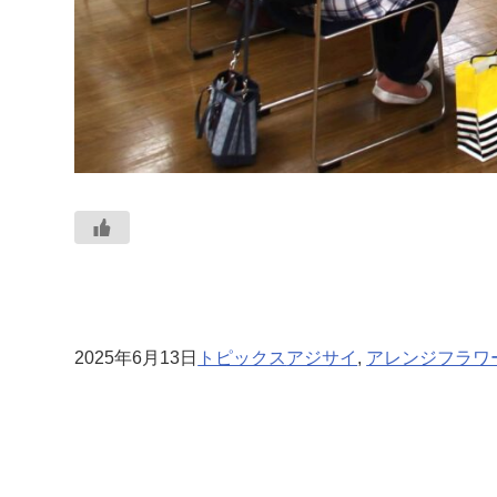
2025年6月13日
トピックス
アジサイ
, 
アレンジフラワ