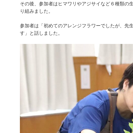
その後、参加者はヒマワリやアジサイなど６種類の
り組みました。
参加者は「初めてのアレンジフラワーでしたが、先
す」と話しました。