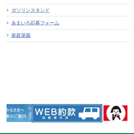
ガソリンスタンド
あまいろ応募フォーム
家庭菜園