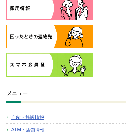
メニュー
店舗・施設情報
ATM・店舗情報