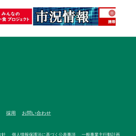
採用
お問い合わせ
方針
個人情報保護法に基づく公表事項
一般事業主行動計画