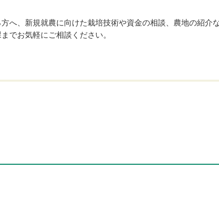
る方へ、新規就農に向けた栽培技術や資金の相談、農地の紹介
課までお気軽にご相談ください。