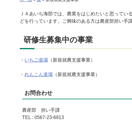
ＪＡあいち海部では、農業をはじめたいと思ってい
どを行っています。ご興味のある方は農産部担い手
研修生募集中の事業
・
いちご道場
（新規就農支援事業）
・
れんこん道場
（新規就農支援事業）
お問合わせ
農産部 担い手課
TEL : 0567-23-6913