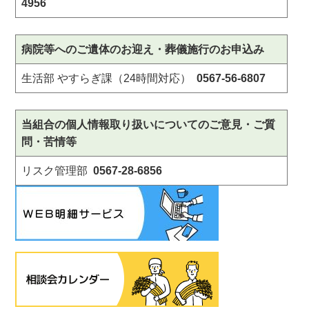
4956
病院等へのご遺体のお迎え・葬儀施行のお申込み
生活部 やすらぎ課（24時間対応）
0567-56-6807
当組合の個人情報取り扱いについてのご意見・ご質
問・苦情等
リスク管理部
0567-28-6856