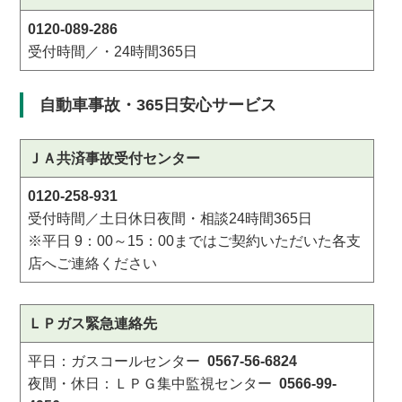
0120-089-286
受付時間／・24時間365日
自動車事故・365日安心サービス
ＪＡ共済事故受付センター
0120-258-931
受付時間／土日休日夜間・相談24時間365日
※平日 9：00～15：00まではご契約いただいた各支
店へご連絡ください
ＬＰガス緊急連絡先
平日：ガスコールセンター
0567-56-6824
夜間・休日：ＬＰＧ集中監視センター
0566-99-