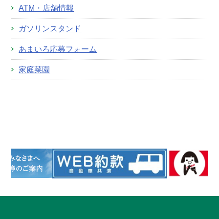
ATM・店舗情報
ガソリンスタンド
あまいろ応募フォーム
家庭菜園