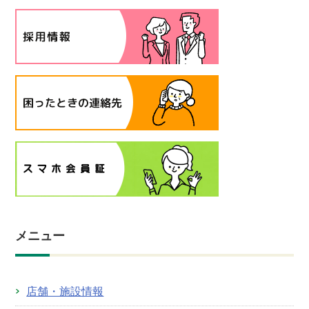
メニュー
店舗・施設情報