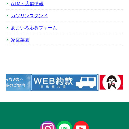
ATM・店舗情報
ガソリンスタンド
あまいろ応募フォーム
家庭菜園