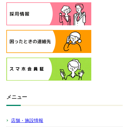
メニュー
店舗・施設情報