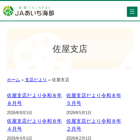
佐屋支店
ホーム
»
支店だより
»
佐屋支店
佐屋支店だより令和８年
佐屋支店だより令和８年
８月号
５月号
2026年8月1日
2026年5月1日
佐屋支店だより令和８年
佐屋支店だより令和８年
４月号
２月号
2026年4月1日
2026年2月1日