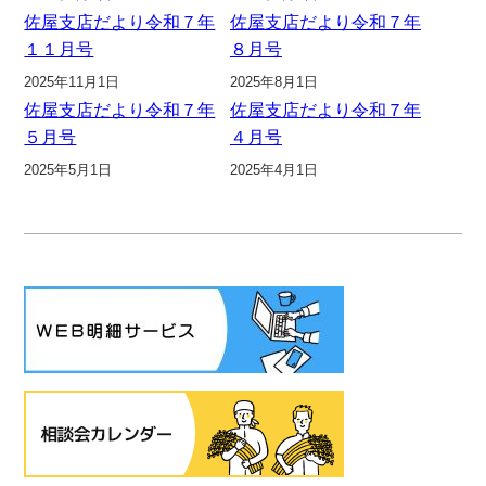
佐屋支店だより令和７年
佐屋支店だより令和７年
１１月号
８月号
2025年11月1日
2025年8月1日
佐屋支店だより令和７年
佐屋支店だより令和７年
５月号
４月号
2025年5月1日
2025年4月1日