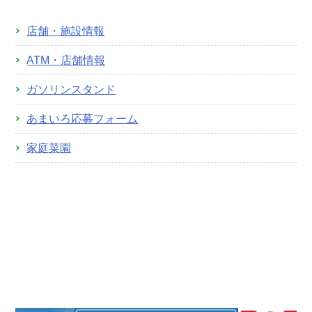
店舗・施設情報
ATM・店舗情報
ガソリンスタンド
あまいろ応募フォーム
家庭菜園