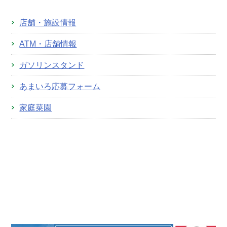
店舗・施設情報
ATM・店舗情報
ガソリンスタンド
あまいろ応募フォーム
家庭菜園