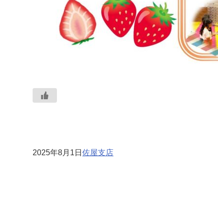
2025年8月1日
佐屋支店