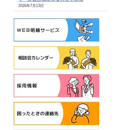
2026年7月13日