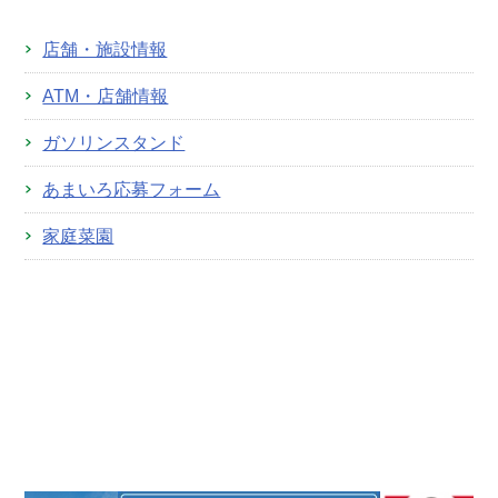
店舗・施設情報
ATM・店舗情報
ガソリンスタンド
あまいろ応募フォーム
家庭菜園