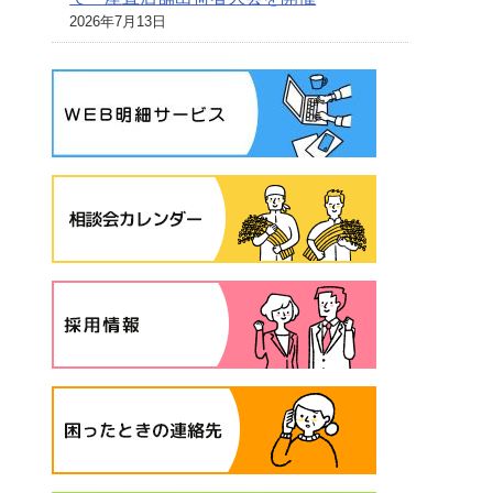
2026年7月13日