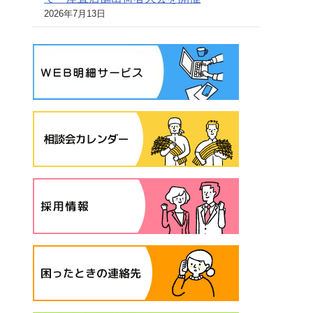
2026年7月13日