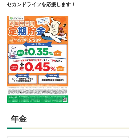
セカンドライフを応援します！
年金