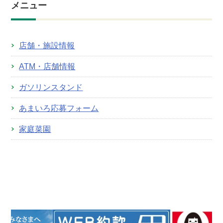
メニュー
店舗・施設情報
ATM・店舗情報
ガソリンスタンド
あまいろ応募フォーム
家庭菜園