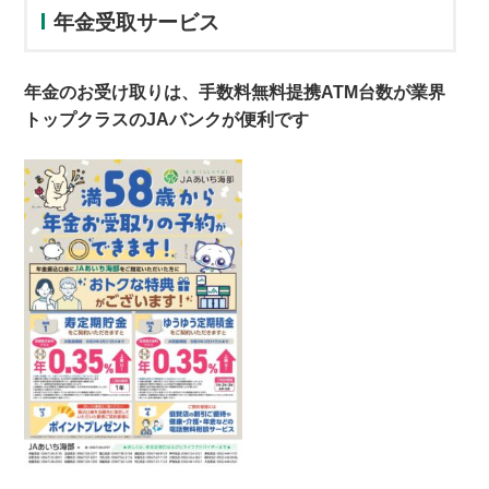
年金受取サービス
年金のお受け取りは、手数料無料提携ATM台数が業界
トップクラスのJAバンクが便利です