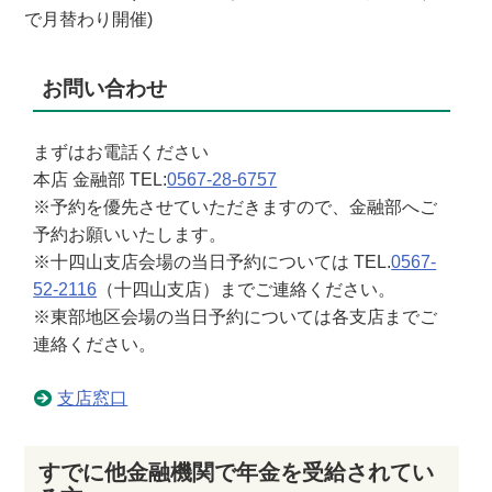
で月替わり開催)
お問い合わせ
まずはお電話ください
本店 金融部 TEL:
0567-28-6757
※予約を優先させていただきますので、金融部へご
予約お願いいたします。
※十四山支店会場の当日予約については TEL.
0567-
52-2116
（十四山支店）までご連絡ください。
※東部地区会場の当日予約については各支店までご
連絡ください。
支店窓口
すでに他金融機関で年金を受給されてい