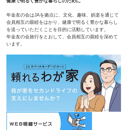
健康で明るく豊かな暮らしのために
年金友の会はJAを拠点に、文化、趣味、娯楽を通じて
会員相互の親睦をはかり、健康で明るく豊かな暮らし
を送っていただくことを目的に活動しています。
年金友の会旅行をとおして、会員相互の親睦を深めて
います。