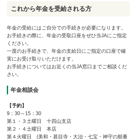
これから年金を受給される方
年金の受給にはご自分での手続きが必要になります。
お手続きの際に、年金の受取口座をぜひ当JAにご指定
ください。
一度のお手続きで、年金の支給日にご指定の口座で確
実にお受け取りいただけます。
お手続きについてはお近くの当JA窓口までご相談くだ
さい。
年金相談会
【予約】
9：30～15：30
第１・３土曜日 十四山支店
第２・４土曜日 本店
第４火曜日 (美和・甚目寺・大治・七宝・神守の順番