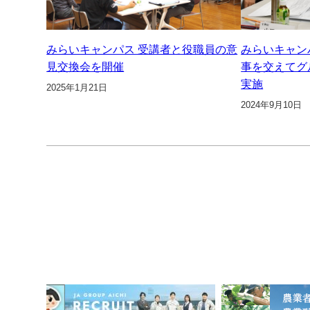
みらいキャンパス 受講者と役職員の意
みらいキャン
見交換会を開催
事を交えてグ
実施
2025年1月21日
2024年9月10日
1