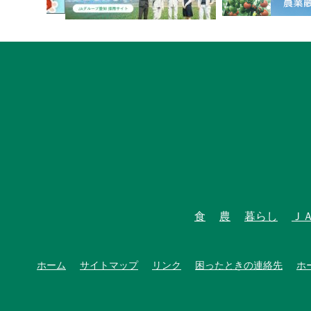
食
農
暮らし
Ｊ
ホーム
サイトマップ
リンク
困ったときの連絡先
ホ