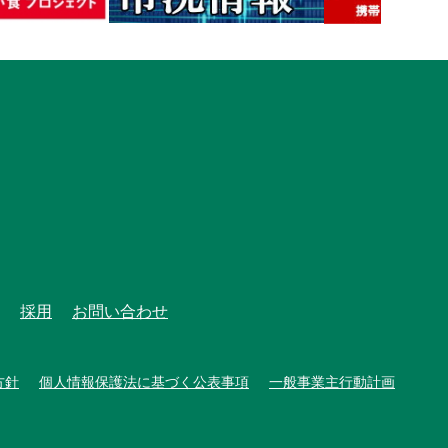
採用
お問い合わせ
方針
個人情報保護法に基づく公表事項
一般事業主行動計画