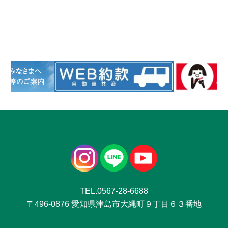
TEL.0567-28-6688
〒496-0876 愛知県津島市大縄町９丁目６３番地