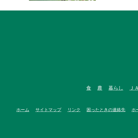
食
農
暮らし
Ｊ
ホーム
サイトマップ
リンク
困ったときの連絡先
ホ