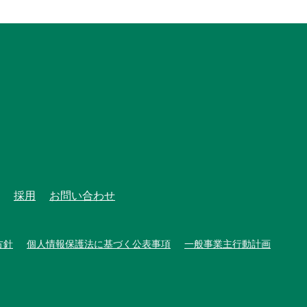
採用
お問い合わせ
方針
個人情報保護法に基づく公表事項
一般事業主行動計画