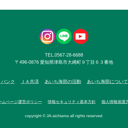
TEL.0567-28-6688
〒496-0876 愛知県津島市大縄町９丁目６３番地
Ａバンク
ＪＡ共済
あいち海部の活動
あいち海部について
ームページ運営ポリシー
情報セキュリティ基本方針
個人情報保護
copyright © JA-aichiama all rights reserved.