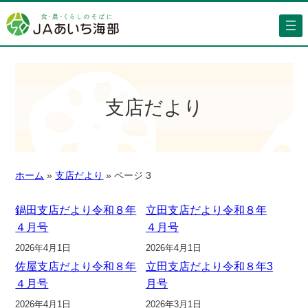
支店だより
ホーム
»
支店だより
»
ページ 3
鍋田支店だより令和８年
立田支店だより令和８年
４月号
４月号
2026年4月1日
2026年4月1日
佐屋支店だより令和８年
立田支店だより令和８年3
４月号
月号
2026年4月1日
2026年3月1日