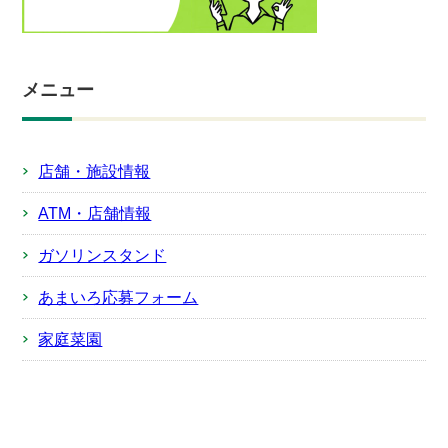
メニュー
店舗・施設情報
ATM・店舗情報
ガソリンスタンド
あまいろ応募フォーム
家庭菜園