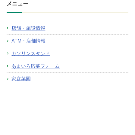
メニュー
店舗・施設情報
ATM・店舗情報
ガソリンスタンド
あまいろ応募フォーム
家庭菜園