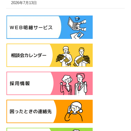
2026年7月13日