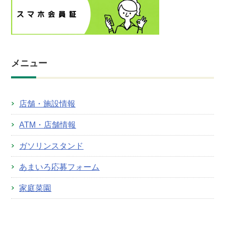
メニュー
店舗・施設情報
ATM・店舗情報
ガソリンスタンド
あまいろ応募フォーム
家庭菜園