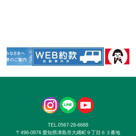
TEL.0567-28-6688
〒496-0876 愛知県津島市大縄町９丁目６３番地