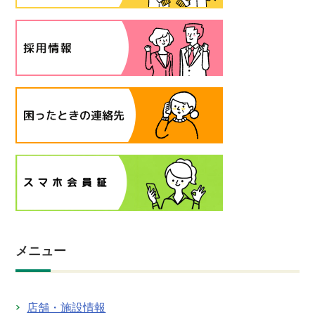
メニュー
店舗・施設情報