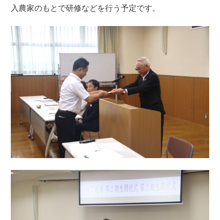
入農家のもとで研修などを行う予定です。