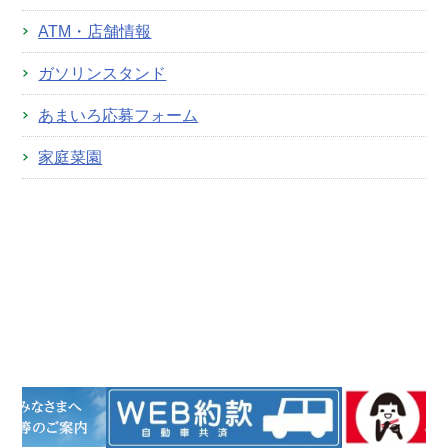
ATM・店舗情報
ガソリンスタンド
あまいろ応募フォーム
家庭菜園