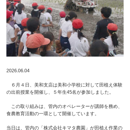
2026.06.04
６月４日、美和支店は美和小学校に対して田植え体験
の出前授業を開催し、５年生45名が参加しました。
この取り組みは、管内のオペレーターが講師を務め、
食農教育活動の一環として開催しています。
当日は、管内の「株式会社キマタ農園」が田植え作業の