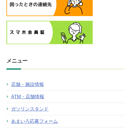
メニュー
店舗・施設情報
ATM・店舗情報
ガソリンスタンド
あまいろ応募フォーム