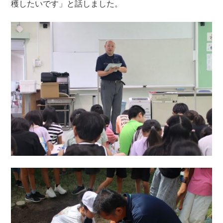
穫したいです」と話しました。