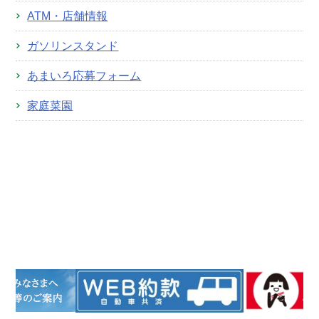
ATM・店舗情報
ガソリンスタンド
あまいろ応募フォーム
家庭菜園