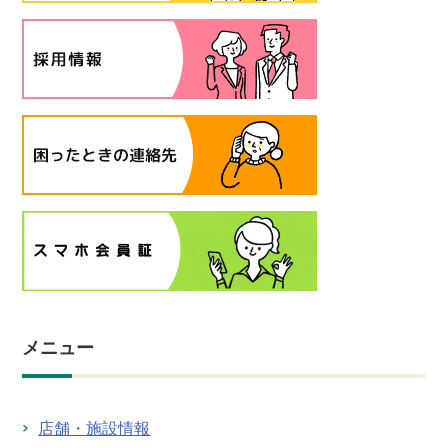
メニュー
店舗・施設情報