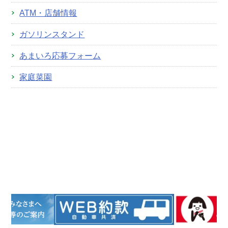
ATM・店舗情報
ガソリンスタンド
あまいろ応募フォーム
家庭菜園