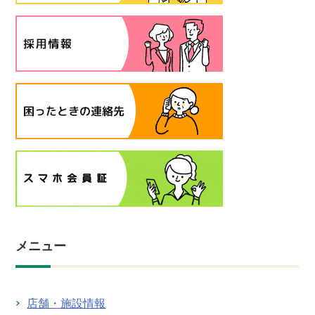
メニュー
店舗・施設情報