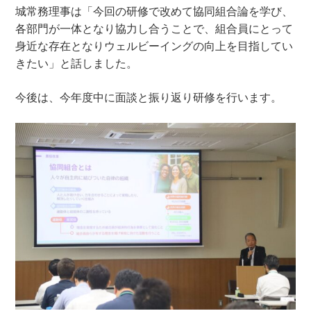
城常務理事は「今回の研修で改めて協同組合論を学び、
各部門が一体となり協力し合うことで、組合員にとって
身近な存在となりウェルビーイングの向上を目指してい
きたい」と話しました。
今後は、今年度中に面談と振り返り研修を行います。