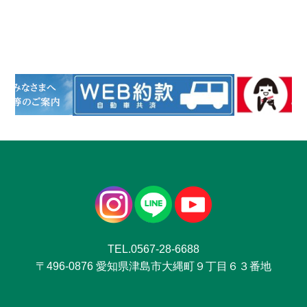
TEL.0567-28-6688
〒496-0876 愛知県津島市大縄町９丁目６３番地