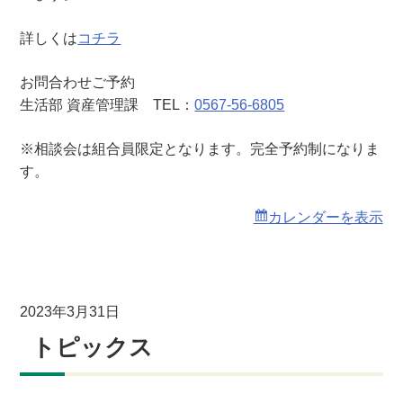
詳しくは
コチラ
お問合わせご予約
生活部 資産管理課 TEL：
0567-56-6805
※相談会は組合員限定となります。完全予約制になりま
す。
カレンダーを表示
2023年3月31日
トピックス