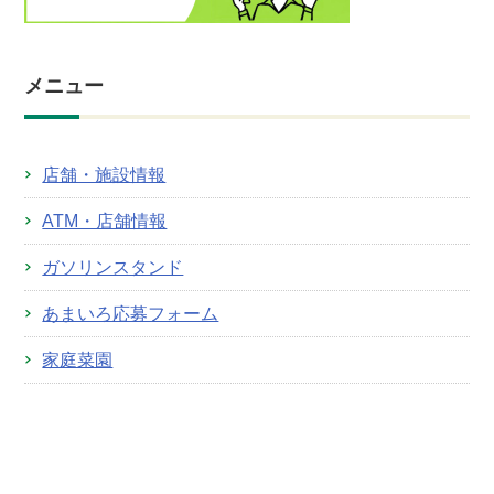
メニュー
店舗・施設情報
ATM・店舗情報
ガソリンスタンド
あまいろ応募フォーム
家庭菜園