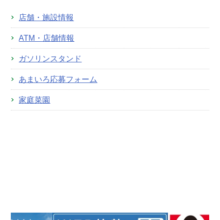
店舗・施設情報
ATM・店舗情報
ガソリンスタンド
あまいろ応募フォーム
家庭菜園