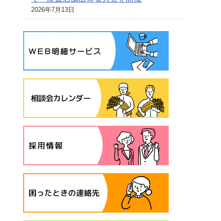
2026年7月13日