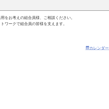
活用をお考えの組合員様、ご相談ください。
ットワークで組合員の皆様を支えます。
カレンダー