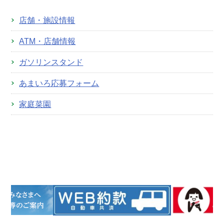
店舗・施設情報
ATM・店舗情報
ガソリンスタンド
あまいろ応募フォーム
家庭菜園