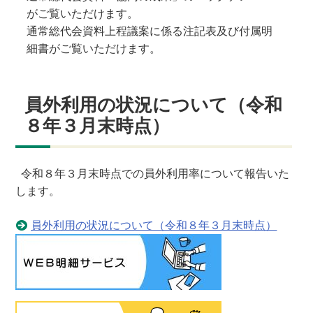
がご覧いただけます。
通常総代会資料上程議案に係る注記表及び付属明
細書がご覧いただけます。
員外利用の状況について（令和
８年３月末時点）
令和８年３月末時点での員外利用率について報告いた
します。
員外利用の状況について（令和８年３月末時点）