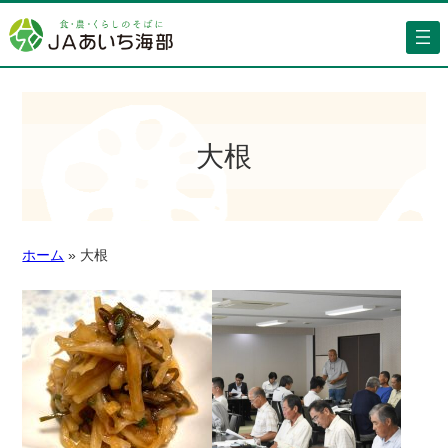
大根
ホーム
»
大根