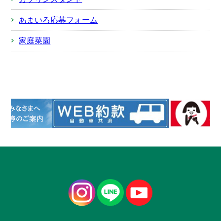
あまいろ応募フォーム
家庭菜園