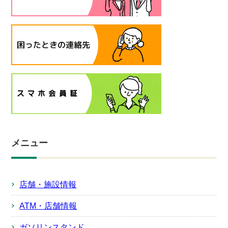
メニュー
店舗・施設情報
ATM・店舗情報
ガソリンスタンド