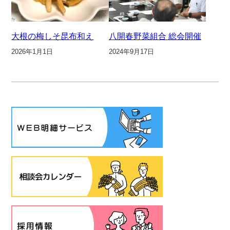
大根の梅しそ昆布和え
八開春野菜組合 総会開催
2026年1月1日
2024年9月17日