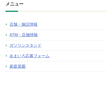
メニュー
店舗・施設情報
ATM・店舗情報
ガソリンスタンド
あまいろ応募フォーム
家庭菜園