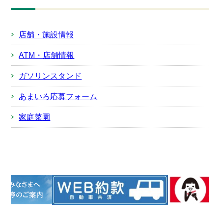
店舗・施設情報
ATM・店舗情報
ガソリンスタンド
あまいろ応募フォーム
家庭菜園