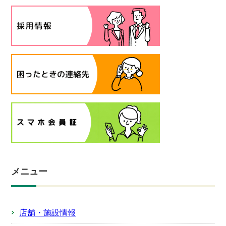
メニュー
店舗・施設情報