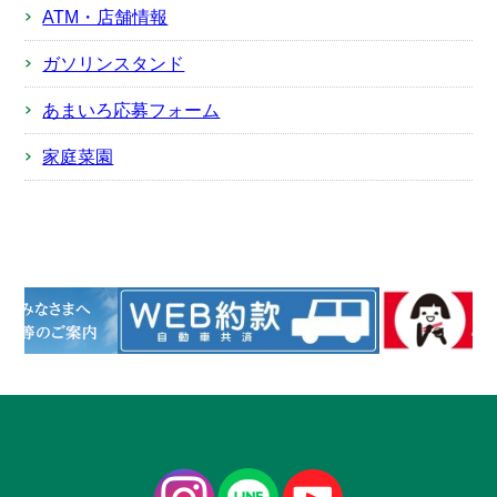
ATM・店舗情報
ガソリンスタンド
あまいろ応募フォーム
家庭菜園