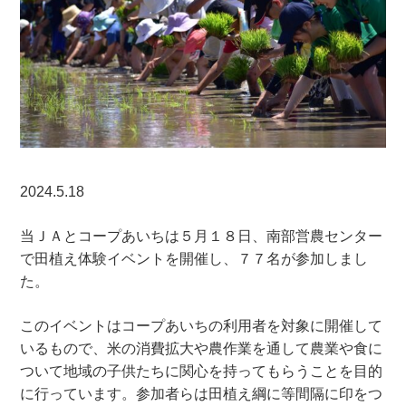
2024.5.18
当ＪＡとコープあいちは５月１８日、南部営農センター
で田植え体験イベントを開催し、７７名が参加しまし
た。
このイベントはコープあいちの利用者を対象に開催して
いるもので、米の消費拡大や農作業を通して農業や食に
ついて地域の子供たちに関心を持ってもらうことを目的
に行っています。参加者らは田植え綱に等間隔に印をつ