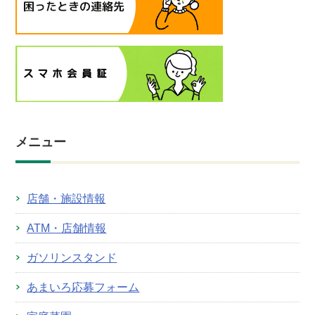
メニュー
店舗・施設情報
ATM・店舗情報
ガソリンスタンド
あまいろ応募フォーム