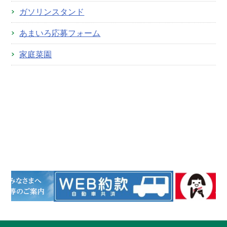
ガソリンスタンド
あまいろ応募フォーム
家庭菜園