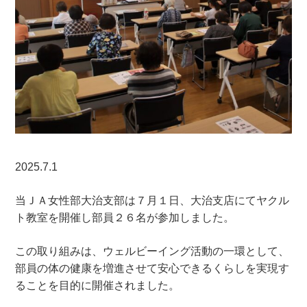
2025.7.1
当ＪＡ女性部大治支部は７月１日、大治支店にてヤクル
ト教室を開催し部員２６名が参加しました。
この取り組みは、ウェルビーイング活動の一環として、
部員の体の健康を増進させて安心できるくらしを実現す
ることを目的に開催されました。