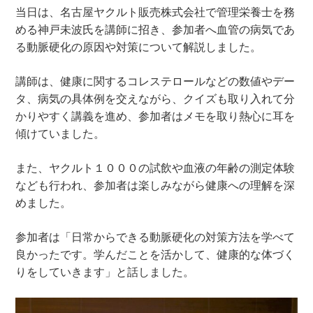
当日は、名古屋ヤクルト販売株式会社で管理栄養士を務
める神戸未波氏を講師に招き、参加者へ血管の病気であ
る動脈硬化の原因や対策について解説しました。
講師は、健康に関するコレステロールなどの数値やデー
タ、病気の具体例を交えながら、クイズも取り入れて分
かりやすく講義を進め、参加者はメモを取り熱心に耳を
傾けていました。
また、ヤクルト１０００の試飲や血液の年齢の測定体験
なども行われ、参加者は楽しみながら健康への理解を深
めました。
参加者は「日常からできる動脈硬化の対策方法を学べて
良かったです。学んだことを活かして、健康的な体づく
りをしていきます」と話しました。