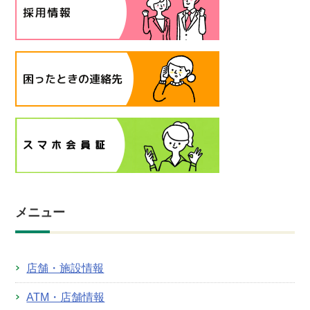
メニュー
店舗・施設情報
ATM・店舗情報