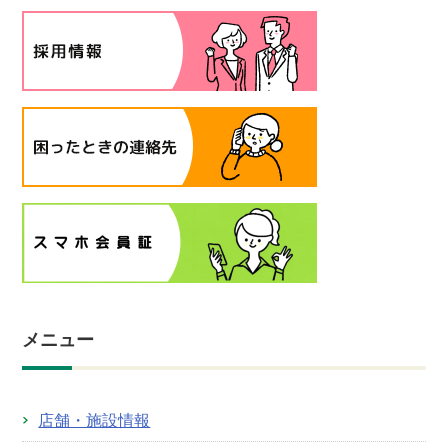
メニュー
店舗・施設情報