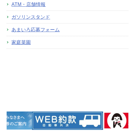
ATM・店舗情報
ガソリンスタンド
あまいろ応募フォーム
家庭菜園