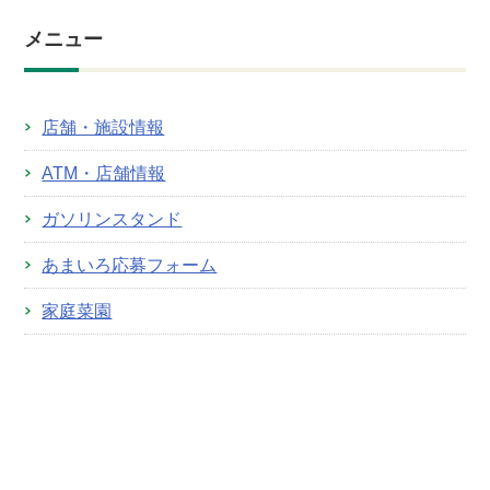
メニュー
店舗・施設情報
ATM・店舗情報
ガソリンスタンド
あまいろ応募フォーム
家庭菜園