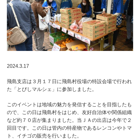
2024.3.17
飛島支店は３月１７日に飛島村役場の特設会場で行われ
た「とびしマルシェ」に参加しました。
このイベントは地域の魅力を発信することを目指したも
ので、この日は飛島村をはじめ、友好自治体や関係組織
など約７０店が集まりました。当ＪＡの出店は今年で２
回目です。この日は管内の特産物であるレンコンやトマ
ト、イチゴの販売を行いました。