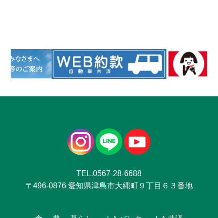
TEL.0567-28-6688
〒496-0876 愛知県津島市大縄町９丁目６３番地