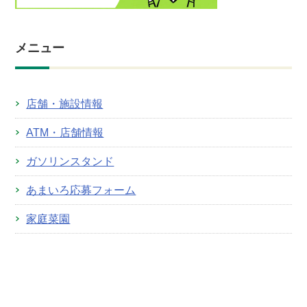
メニュー
店舗・施設情報
ATM・店舗情報
ガソリンスタンド
あまいろ応募フォーム
家庭菜園