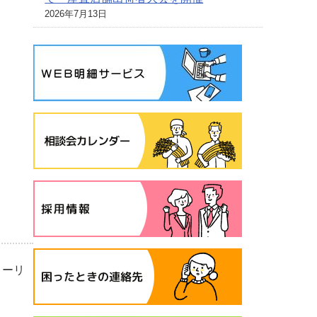
2026年7月13日
ローリ