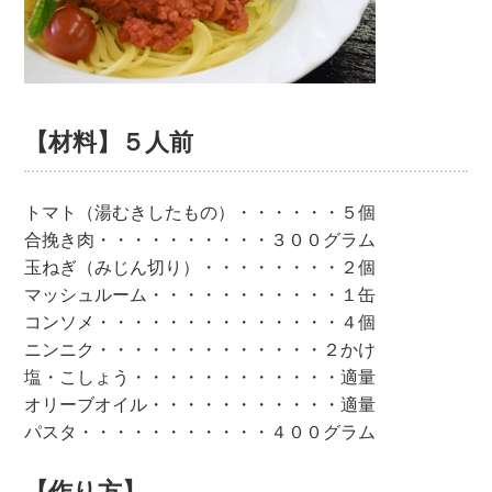
【材料】５人前
トマト（湯むきしたもの）・・・・・・５個
合挽き肉・・・・・・・・・・３００グラム
玉ねぎ（みじん切り）・・・・・・・・２個
マッシュルーム・・・・・・・・・・・１缶
コンソメ・・・・・・・・・・・・・・４個
ニンニク・・・・・・・・・・・・・２かけ
塩・こしょう・・・・・・・・・・・・適量
オリーブオイル・・・・・・・・・・・適量
パスタ・・・・・・・・・・・４００グラム
【作り方】