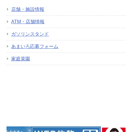
店舗・施設情報
ATM・店舗情報
ガソリンスタンド
あまいろ応募フォーム
家庭菜園