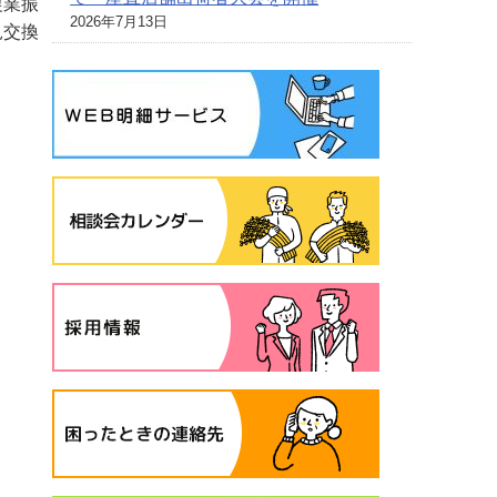
農業振
2026年7月13日
見交換