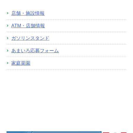
店舗・施設情報
ATM・店舗情報
ガソリンスタンド
あまいろ応募フォーム
家庭菜園