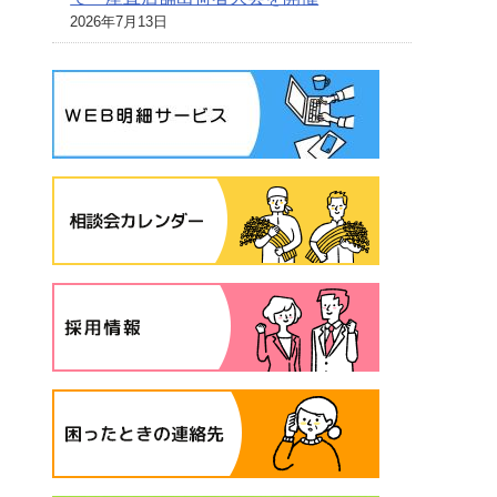
2026年7月13日