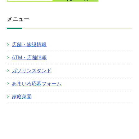
メニュー
店舗・施設情報
ATM・店舗情報
ガソリンスタンド
あまいろ応募フォーム
家庭菜園