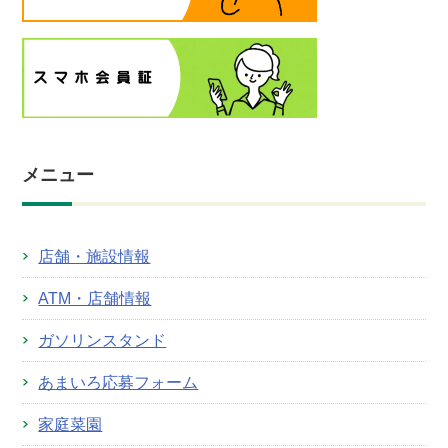
メニュー
店舗・施設情報
ATM・店舗情報
ガソリンスタンド
あまいろ応募フォーム
家庭菜園