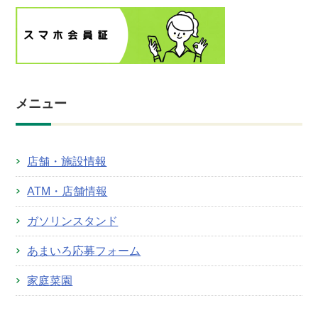
メニュー
店舗・施設情報
ATM・店舗情報
ガソリンスタンド
あまいろ応募フォーム
家庭菜園