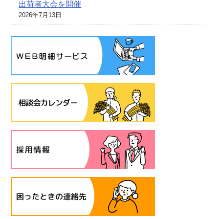
出荷者大会を開催
2026年7月13日