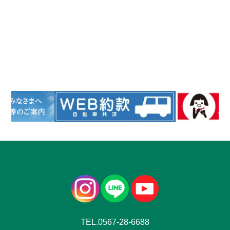
TEL.0567-28-6688