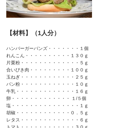
【材料】（1人分）
ハンバーガーバンズ・・・・・・・１個
れんこん・・・・・・・・・・１３０ｇ
片栗粉・・・・・・・・・・・・・５ｇ
合いびき肉・・・・・・・・・１００ｇ
玉ねぎ・・・・・・・・・・・・２５ｇ
パン粉・・・・・・・・・・・・１０ｇ
牛乳・・・・・・・・・・・・・１６ｇ
卵・・・・・・・・・・・・・ １/５個
塩・・・・・・・・・・・・・・・１ｇ
胡椒・・・・・・・・・・・・０．５ｇ
レタス・・・・・・・・・・・・・６ｇ
トマト・・・・・・・・・・・・３０ｇ