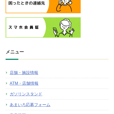
メニュー
店舗・施設情報
ATM・店舗情報
ガソリンスタンド
あまいろ応募フォーム