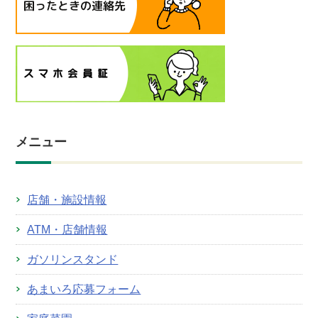
メニュー
店舗・施設情報
ATM・店舗情報
ガソリンスタンド
あまいろ応募フォーム