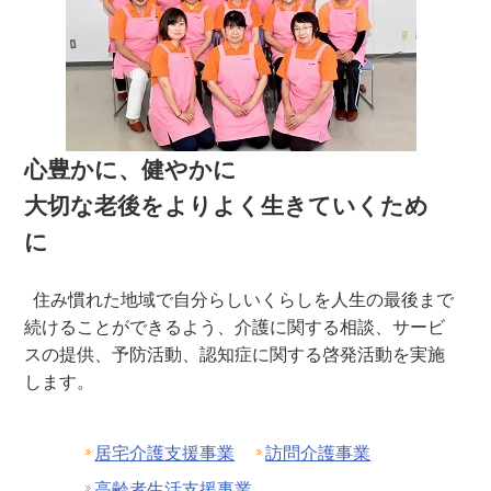
心豊かに、健やかに
大切な老後をよりよく生きていくため
に
住み慣れた地域で自分らしいくらしを人生の最後まで
続けることができるよう、介護に関する相談、サービ
スの提供、予防活動、認知症に関する啓発活動を実施
します。
居宅介護支援事業
訪問介護事業
高齢者生活支援事業