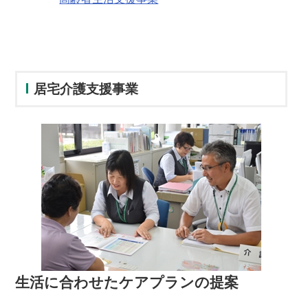
居宅介護支援事業
生活に合わせたケアプランの提案