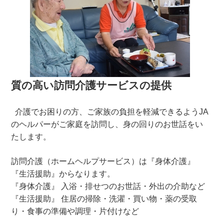
質の高い訪問介護サービスの提供
介護でお困りの方、ご家族の負担を軽減できるようJA
のヘルパーがご家庭を訪問し、身の回りのお世話をい
たします。
訪問介護（ホームヘルプサービス）は『身体介護』
『生活援助』からなります。
『身体介護』 入浴・排せつのお世話・外出の介助など
『生活援助』 住居の掃除・洗濯・買い物・薬の受取
り・食事の準備や調理・片付けなど