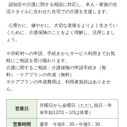
認知症や介護に関する相談に対応し、本人・家族の生
活スタイルに合わせた在宅での介護を支援します。
心豊かに、健やかに。大切な老後をよりよく生きてい
くために、介護保険のことをよく理解し、活用しまし
ょう。
※市町村への申請、手続きからサービス利用までお気
軽にご相談を受け賜わります。
介護に関するご相談・介護保険の申請手続き（無
料）・ケアプランの作成（無料）
※ケアプランの作成費用は、利用者負担はありませ
ん。
月曜日から金曜日（ただし祝日・年
営業日
末年始12/31～1/3は休業）
営業時間
通常 午前8：30～午後5：30