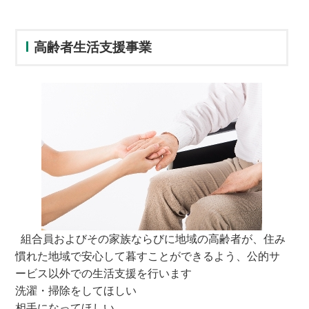
高齢者生活支援事業
組合員およびその家族ならびに地域の高齢者が、住み
慣れた地域で安心して暮すことができるよう、公的サ
ービス以外での生活支援を行います
洗濯・掃除をしてほしい
相手になってほしい