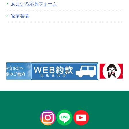
あまいろ応募フォーム
家庭菜園