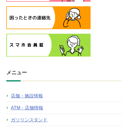
メニュー
店舗・施設情報
ATM・店舗情報
ガソリンスタンド