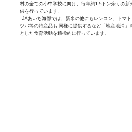
村の全ての小中学校に向け、毎年約1.5トン余りの新
供を行っています。
JAあいち海部では、新米の他にもレンコン、トマト
ツバ等の特産品も 同様に提供するなど「地産地消」
とした食育活動を積極的に行っています。