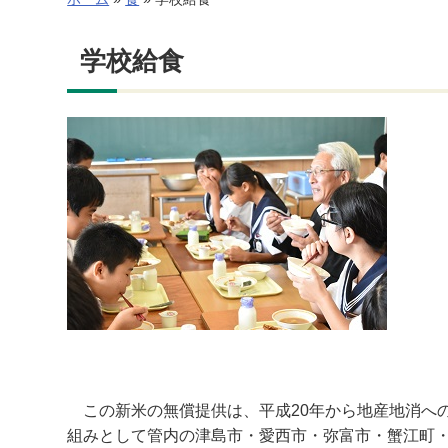
学校給食
この新米の無償提供は、平成20年から地産地消への
組みとして管内の津島市・愛西市・弥富市・蟹江町