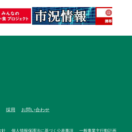
採用
お問い合わせ
方針
個人情報保護法に基づく公表事項
一般事業主行動計画