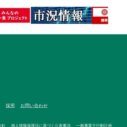
採用
お問い合わせ
方針
個人情報保護法に基づく公表事項
一般事業主行動計画