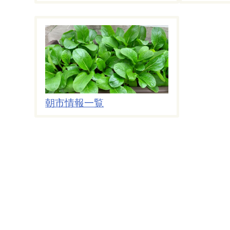
朝市情報一覧