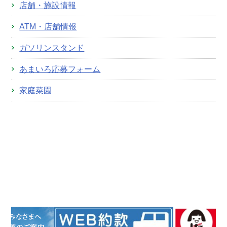
店舗・施設情報
ATM・店舗情報
ガソリンスタンド
あまいろ応募フォーム
家庭菜園